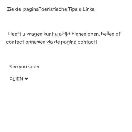
Zie de paginaToeristische Tips & Links.
Heeft u vragen kunt u altijd binnenlopen, bellen of
contact opnemen via de pagina contact!
See you soon
PLIEN ❤