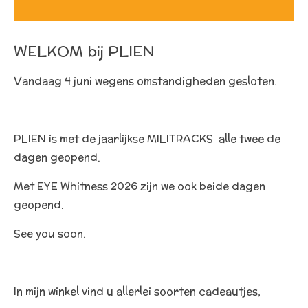
WELKOM bij PLIEN
Vandaag 4 juni wegens omstandigheden gesloten.
PLIEN is met de jaarlijkse MILITRACKS alle twee de
dagen geopend.
Met EYE Whitness 2026 zijn we ook beide dagen
geopend.
See you soon.
In mijn winkel vind u allerlei soorten cadeautjes,