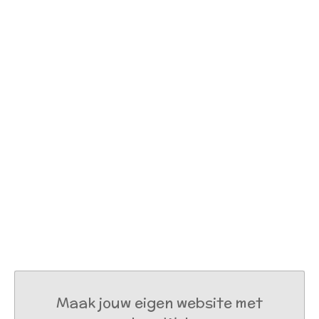
Maak jouw eigen website met