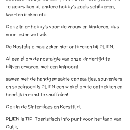
te gebruiken bij andere hobby's zoals schilderen,
kaarten maken etc.
Ook zijn er hobby's voor de vrouw en kinderen, dus
voor ieder wat wils.
De Nostalgie mag zeker niet ontbreken bij PLIEN.
Alleen al om de nostalgie van onze kindertijd te
blijven ervaren, met een knipoog!
samen met de handgemaakte cadeautjes, souveniers
en speelgoed is PLIEN een winkel om te ontdekken en
heerlijk in rond te snuffelen!
Ook in de Sinterklaas en Kersttijd.
PLIEN is TIP Toeristisch info punt voor het land van
Cuijk,