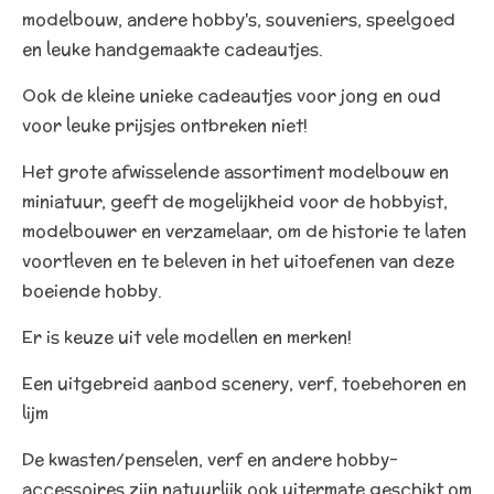
modelbouw, andere hobby's, souveniers, speelgoed
en leuke handgemaakte cadeautjes.
Ook de kleine unieke cadeautjes voor jong en oud
voor leuke prijsjes ontbreken niet!
Het grote afwisselende assortiment modelbouw en
miniatuur, geeft de mogelijkheid voor de hobbyist,
modelbouwer en verzamelaar, om de historie te laten
voortleven en te beleven in het uitoefenen van deze
boeiende hobby.
Er is keuze uit vele modellen en merken!
Een uitgebreid aanbod scenery, verf, toebehoren en
lijm
De kwasten/penselen, verf en andere hobby-
accessoires zijn natuurlijk ook uitermate geschikt om